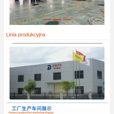
Linia produkcyjna