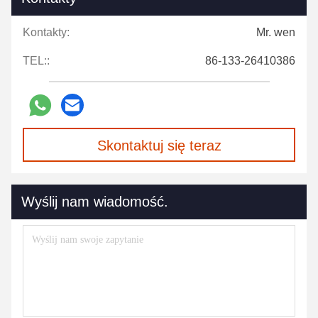
Kontakty:
Mr. wen
TEL::
86-133-26410386
Skontaktuj się teraz
Wyślij nam wiadomość.